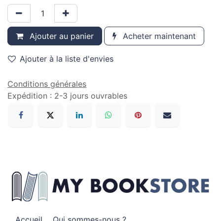
Ajouter au panier
Acheter maintenant
Ajouter à la liste d'envies
Conditions générales
Expédition : 2-3 jours ouvrables
Accueil
Qui sommes-nous ?