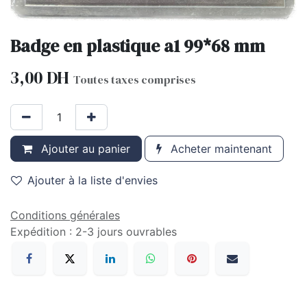
Badge en plastique a1 99*68 mm
3,00
DH
Toutes taxes comprises
Ajouter au panier
Acheter maintenant
Ajouter à la liste d'envies
Conditions générales
Expédition : 2-3 jours ouvrables