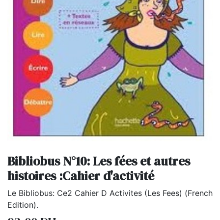
Bibliobus N°10: Les fées et autres
histoires :Cahier d'activité
Le Bibliobus: Ce2 Cahier D Activites (Les Fees) (French
Edition).