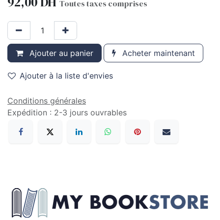
92,00
DH
Toutes taxes comprises
Ajouter au panier
Acheter maintenant
Ajouter à la liste d'envies
Conditions générales
Expédition : 2-3 jours ouvrables