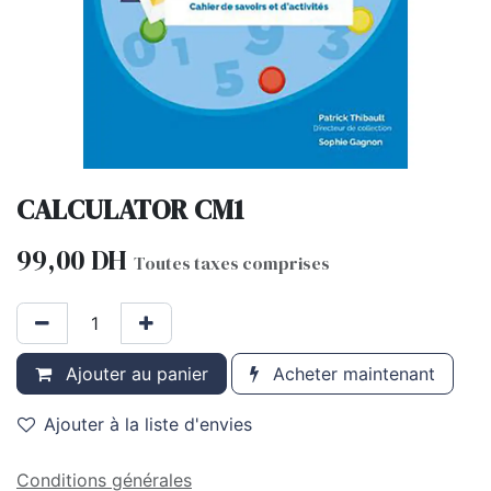
CALCULATOR CM1
99,00
DH
Toutes taxes comprises
Ajouter au panier
Acheter maintenant
Ajouter à la liste d'envies
Conditions générales