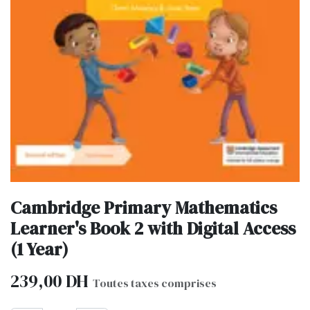
Cambridge Primary Mathematics
Learner's Book 2 with Digital Access
(1 Year)
239,00
DH
Toutes taxes comprises