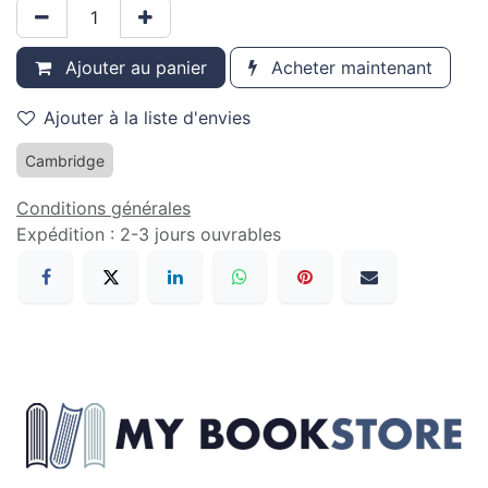
Ajouter au panier
Acheter maintenant
Ajouter à la liste d'envies
Cambridge
Conditions générales
Expédition : 2-3 jours ouvrables