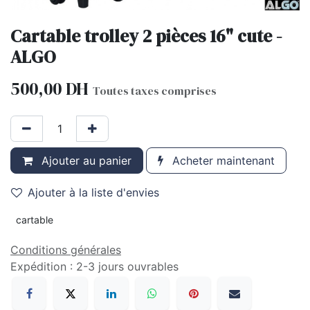
Cartable trolley 2 pièces 16" cute -
ALGO
500,00
DH
Toutes taxes comprises
Ajouter au panier
Acheter maintenant
Ajouter à la liste d'envies
cartable
Conditions générales
Expédition : 2-3 jours ouvrables