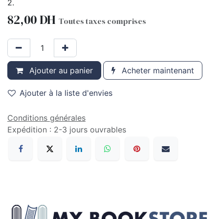
2.
82,00
DH
Toutes taxes comprises
Ajouter au panier
Acheter maintenant
Ajouter à la liste d'envies
Conditions générales
Expédition : 2-3 jours ouvrables