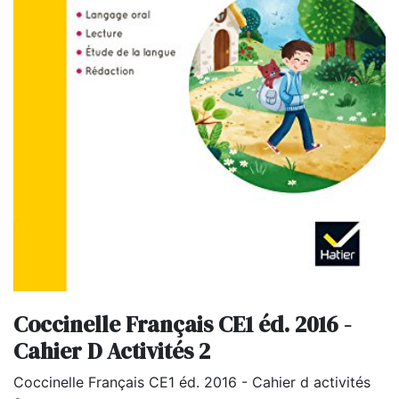
Coccinelle Français CE1 éd. 2016 -
Cahier D Activités 2
Coccinelle Français CE1 éd. 2016 - Cahier d activités