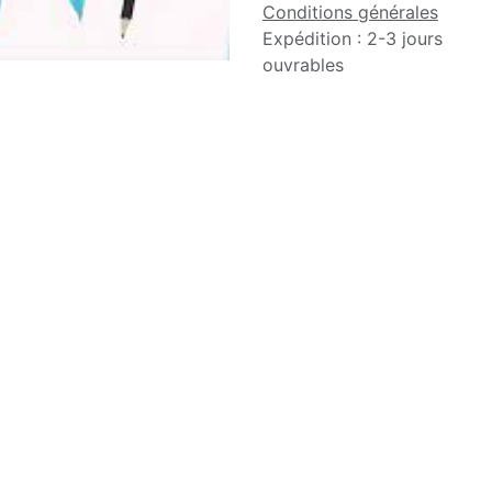
Conditions générales
Expédition : 2-3 jours
ouvrables