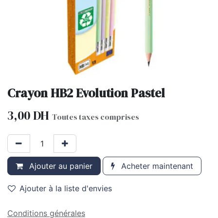
Crayon HB2 Evolution Pastel
3,00
DH
Toutes taxes comprises
Ajouter au panier
Acheter maintenant
Ajouter à la liste d'envies
Conditions générales