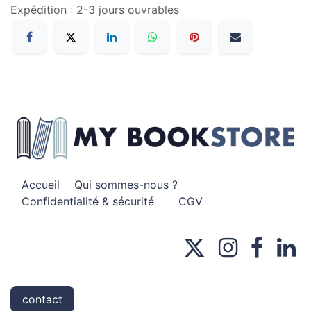
Expédition : 2-3 jours ouvrables
Accueil
Qui sommes-nous ?
Confidentialité & sécurité
CGV
contact