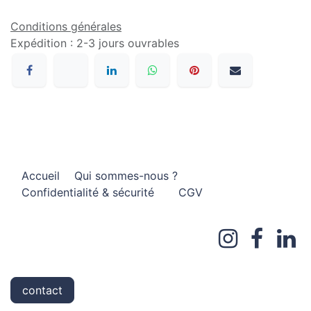
Conditions générales
Expédition : 2-3 jours ouvrables
Accueil
Qui sommes-nous ?
Confidentialité & sécurité
CGV
contact