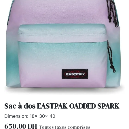
Sac à dos EASTPAK OADDED SPARK
Dimension: 18x 30x 40
650,00
DH
Toutes taxes comprises