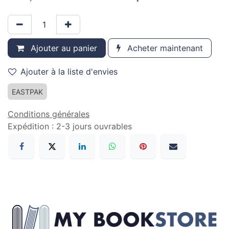
Ajouter au panier
Acheter maintenant
Ajouter à la liste d'envies
EASTPAK
Conditions générales
Expédition : 2-3 jours ouvrables